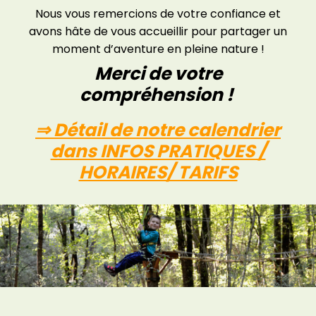
Nous vous remercions de votre confiance et
avons hâte de vous accueillir pour partager un
moment d’aventure en pleine nature !
Merci de votre
compréhension !
⇒ Détail de notre calendrier
dans INFOS PRATIQUES /
HORAIRES/ TARIFS