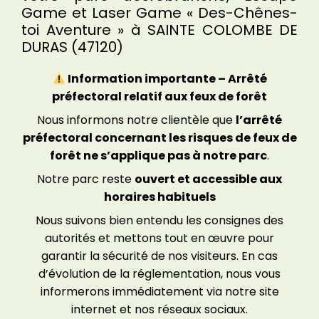
Game et Laser Game « Des-Chênes-
toi Aventure » à SAINTE COLOMBE DE
DURAS (47120)
Information importante – Arrêté
préfectoral relatif aux feux de forêt
Nous informons notre clientèle que
l’arrêté
préfectoral concernant les risques de feux de
forêt ne s’applique pas à notre parc
.
Notre parc reste
ouvert et accessible aux
horaires habituels
Nous suivons bien entendu les consignes des
autorités et mettons tout en œuvre pour
garantir la sécurité de nos visiteurs. En cas
d’évolution de la réglementation, nous vous
informerons immédiatement via notre site
internet et nos réseaux sociaux.