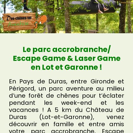
Le parc accrobranche/
Escape Game & Laser Game
en Lot et Garonne !
En
Pays de Duras, entre Gironde et
Périgord, un parc aventure au milieu
d’une forêt de chênes pour t’éclater
pendant les week-end
et les
vacances ! A 5 km du Château de
Duras (Lot-et-Garonne), venez
découvrir en famille et entre amis
votre parc accrobranche, Escape