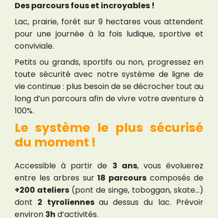
Des parcours fous et incroyables !
Lac, prairie, forêt sur 9 hectares vous attendent
pour une journée à la fois ludique, sportive et
conviviale.
Petits ou grands, sportifs ou non, progressez en
toute sécurité avec notre système de ligne de
vie continue : plus besoin de se décrocher tout au
long d’un parcours afin de vivre votre aventure à
100%.
Le système le plus sécurisé
du moment !
Accessible à partir de
3 ans
, vous évoluerez
entre les arbres sur
18 parcours
composés de
+200 ateliers
(pont de singe, toboggan, skate…)
dont
2 tyroliennes
au dessus du lac. Prévoir
environ
3h
d’activités.