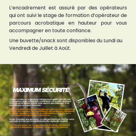
L’encadrement est assuré par des opérateurs
qui ont suivi le stage de formation d’opérateur de
parcours acrobatique en hauteur pour vous
accompagner en toute confiance.
Une buvette/snack sont disponibles du Lundi au
Vendredi de Juillet à Août.